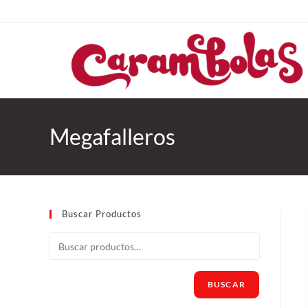
Megafalleros
Buscar Productos
BUSCAR