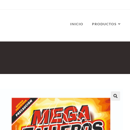
INICIO
PRODUCTOS
🔍