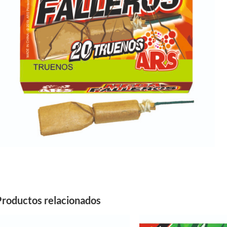
Productos relacionados