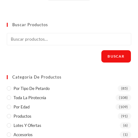
Buscar Productos
BUSCAR
Categoría De Productos
Por Tipo De Petardo
(85)
Toda La Pirotecnia
(108)
Por Edad
(109)
Productos
(91)
Lotes Y Ofertas
(6)
Accesorios
(1)